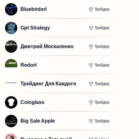
Bluebirdsrl
Трейдер
Gpt Strategy
Трейдер
Дмитрий Москаленко
Трейдер
Redort
Трейдер
Трейдинг Для Каждого
Трейдер
Coinglass
Трейдер
Big Sale Apple
Трейдер