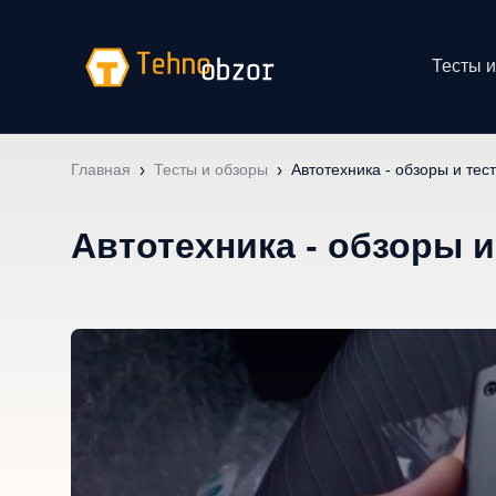
Тесты 
Главная
Тесты и обзоры
Автотехника - обзоры и тес
Автотехника - обзоры и